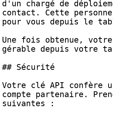
d'un chargé de déploiem
contact. Cette personne
pour vous depuis le tab
Une fois obtenue, votre
gérable depuis votre ta
## Sécurité

Votre clé API confère u
compte partenaire. Pren
suivantes :
