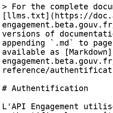
> For the complete docu
[llms.txt](https://doc.
engagement.beta.gouv.fr
versions of documentati
appending `.md` to page
available as [Markdown]
engagement.beta.gouv.fr
reference/authentificat
# Authentification

L'API Engagement utilis