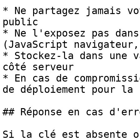
* Ne partagez jamais vo
public

* Ne l'exposez pas dans
(JavaScript navigateur,
* Stockez-la dans une v
côté serveur

* En cas de compromissi
de déploiement pour la 
## Réponse en cas d'erre
Si la clé est absente o