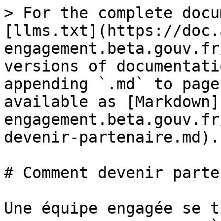
> For the complete docu
[llms.txt](https://doc.
engagement.beta.gouv.fr
versions of documentati
appending `.md` to page
available as [Markdown]
engagement.beta.gouv.fr
devenir-partenaire.md).

# Comment devenir parte
Une équipe engagée se t