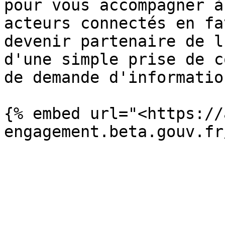
pour vous accompagner à
acteurs connectés en fa
devenir partenaire de l
d'une simple prise de c
de demande d'informatio
{% embed url="<https://