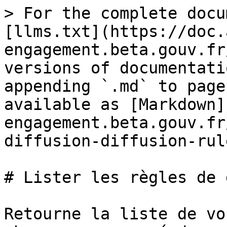
> For the complete docu
[llms.txt](https://doc.
engagement.beta.gouv.fr
versions of documentati
appending `.md` to page
available as [Markdown]
engagement.beta.gouv.fr
diffusion-diffusion-rul
# Lister les règles de 
Retourne la liste de vo